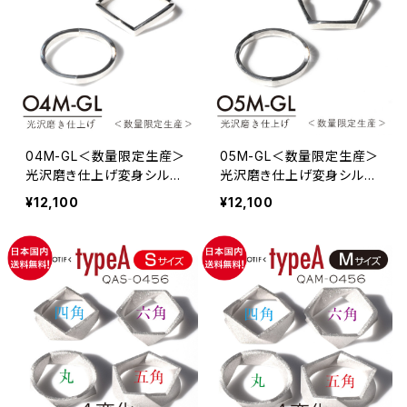
04M-GL＜数量限定生産＞
05M-GL＜数量限定生産＞
光沢磨き仕上げ変身シルバ
光沢磨き仕上げ変身シルバ
ーリング・メンズサイズ・1個
ーリング・メンズサイズ・1個
¥12,100
¥12,100