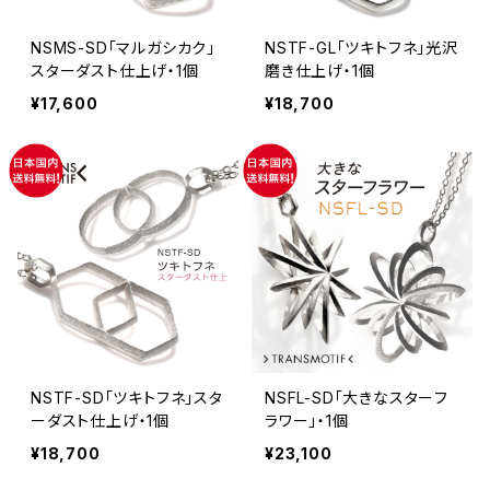
NSMS-SD「マルガシカク」
NSTF-GL「ツキトフネ」光沢
スターダスト仕上げ・1個
磨き仕上げ・1個
¥17,600
¥18,700
NSTF-SD「ツキトフネ」スタ
NSFL-SD「大きなスターフ
ーダスト仕上げ・1個
ラワー」・1個
¥18,700
¥23,100