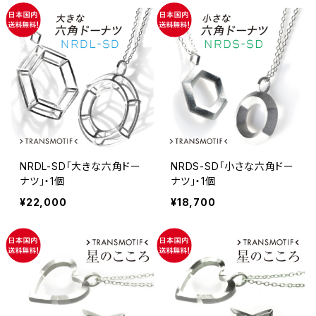
NRDL-SD「大きな六角ドー
NRDS-SD「小さな六角ドー
ナツ」・1個
ナツ」・1個
¥22,000
¥18,700