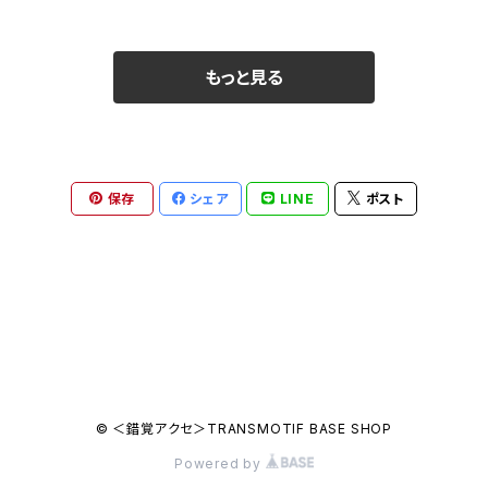
もっと見る
保存
シェア
LINE
ポスト
© ＜錯覚アクセ＞TRANSMOTIF BASE SHOP
Powered by